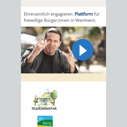
Ehrenamtlich engagieren:
Plattform
für
freiwillige Bürger:innen in Weinheim.