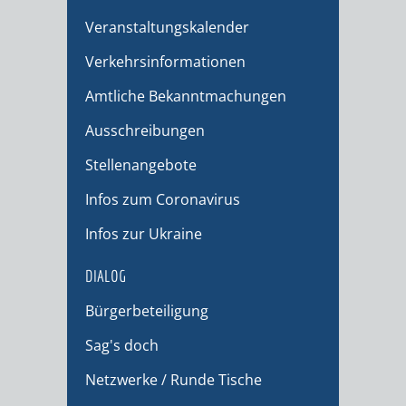
Veranstaltungskalender
Verkehrsinformationen
Amtliche Bekanntmachungen
Ausschreibungen
Stellenangebote
Infos zum Coronavirus
Infos zur Ukraine
DIALOG
Bürgerbeteiligung
Sag's doch
Netzwerke / Runde Tische