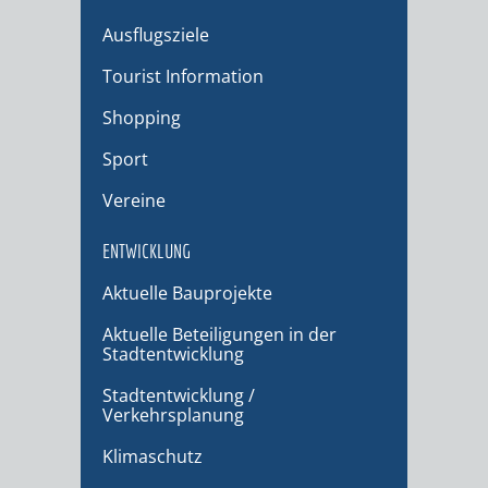
Ausflugsziele
Tourist Information
Shopping
Sport
Vereine
ENTWICKLUNG
Aktuelle Bauprojekte
Aktuelle Beteiligungen in der
Stadtentwicklung
Stadtentwicklung /
Verkehrsplanung
Klimaschutz