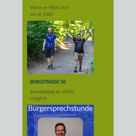
Wann er fährt und
wo er hält?
BERGSTRASSE 50
Anmeldung ab sofort
möglich