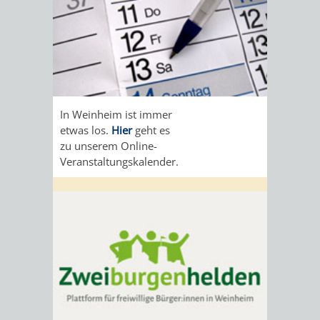
In Weinheim ist immer
etwas los.
Hier
geht es
zu unserem Online-
Veranstaltungskalender.