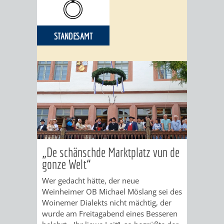
STANDESAMT
„De schänschde Marktplatz vun de
gonze Welt“
Wer gedacht hätte, der neue
Weinheimer OB Michael Möslang sei des
Woinemer Dialekts nicht mächtig, der
wurde am Freitagabend eines Besseren