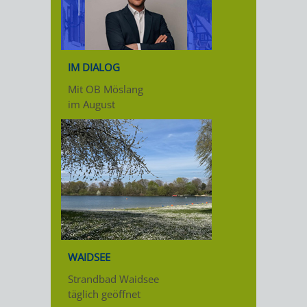
IM DIALOG
Mit OB Möslang
im August
WAIDSEE
Strandbad Waidsee
täglich geöffnet