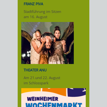
FRANZ PIVA
Stadtführung im Sitzen
am 16. August
THEATER ANU
Am 21.und 22. August
im Schlosspark