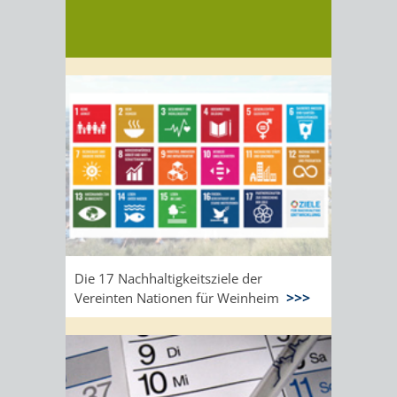
Die 17 Nachhaltigkeitsziele der
Vereinten Nationen für Weinheim
>>>