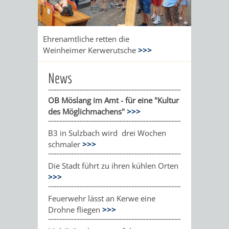
Ehrenamtliche retten die
Weinheimer Kerwerutsche
>>>
News
OB Möslang im Amt - für eine "Kultur
des Möglichmachens"
>>>
B3 in Sulzbach wird drei Wochen
schmaler
>>>
Die Stadt führt zu ihren kühlen Orten
>>>
Feuerwehr lässt an Kerwe eine
Drohne fliegen
>>>