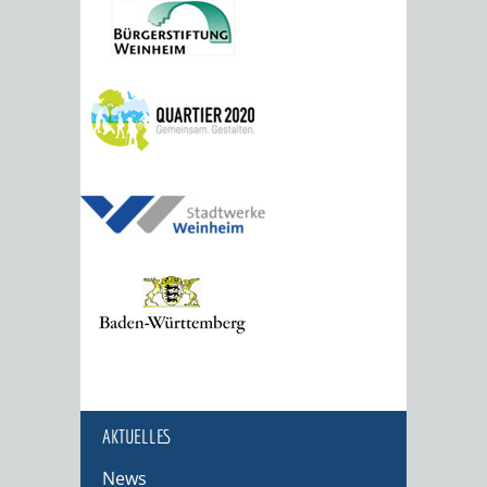
AKTUELLES
News