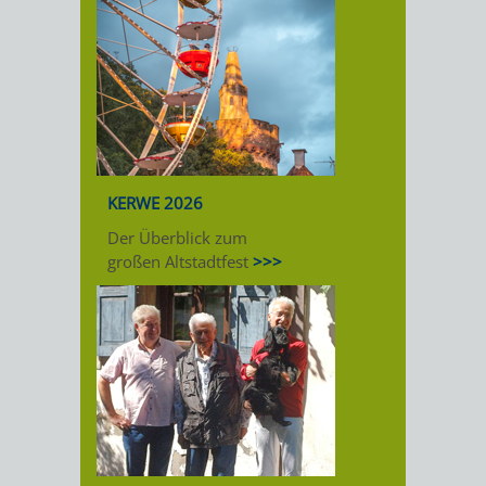
KERWE 2026
Der Überblick zum
großen Altstadtfest
>>>