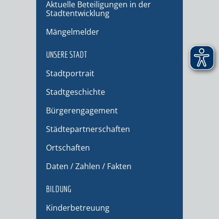
Aktuelle Beteiligungen in der
Stadtentwicklung
Mängelmelder
UNSERE STADT
Stadtportrait
Stadtgeschichte
Bürgerengagement
Städtepartnerschaften
Ortschaften
Daten / Zahlen / Fakten
BILDUNG
Kinderbetreuung