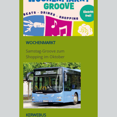
WOCHENMARKT
Samstag-Groove zum
Shopping im Oktober
KERWEBUS