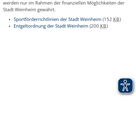
werden nur im Rahmen der finanziellen Möglichkeiten der
Stadt Weinheim gewährt.
Sportförderrichtlinien der Stadt Weinheim
(152
KB
)
Entgeltordnung der Stadt Weinheim
(200
KB
)
Copyright © 2015 - 2024 Stadt Weinheim