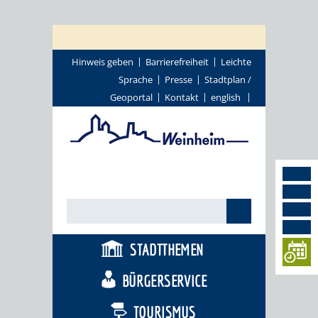
Hinweis geben
Barrierefreiheit
Leichte
Sprache
Presse
Stadtplan /
Geoportal
Kontakt
english
STADTTHEMEN
BÜRGERSERVICE
TOURISMUS