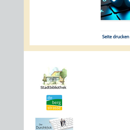
Seite drucken