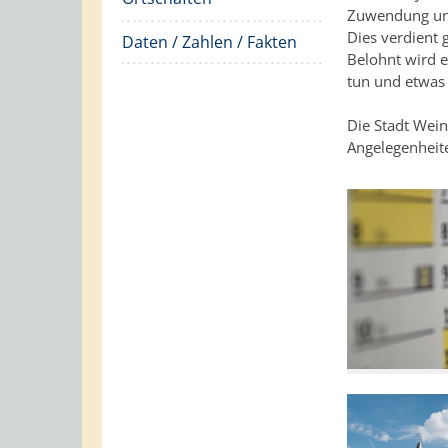
Zuwendung und
Dies verdient 
Daten / Zahlen / Fakten
Belohnt wird 
tun und etwas
Die Stadt Wein
Angelegenheite