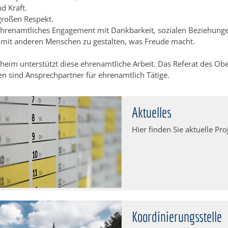
 Kraft.
großen Respekt.
ehrenamtliches Engagement mit Dankbarkeit, sozialen Beziehung
 mit anderen Menschen zu gestalten, was Freude macht.
heim unterstützt diese ehrenamtliche Arbeit. Das Referat des Ob
n sind Ansprechpartner für ehrenamtlich Tätige.
Aktuelles
Hier finden Sie aktuelle P
Koordinierungsstelle