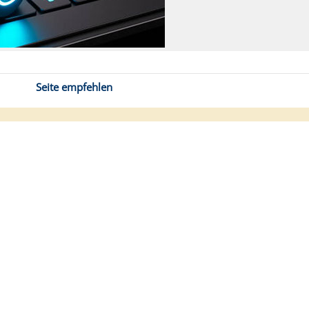
Seite empfehlen