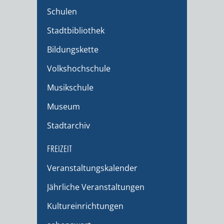
Schulen
Stadtbibliothek
Bildungskette
Volkshochschule
Musikschule
Museum
Stadtarchiv
FREIZEIT
Veranstaltungskalender
Jährliche Veranstaltungen
Kultureinrichtungen