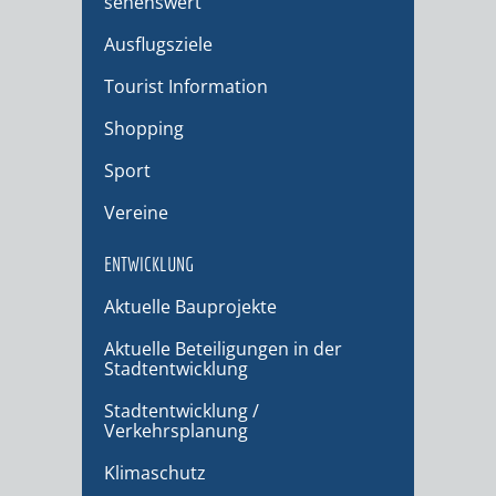
sehenswert
Ausflugsziele
Tourist Information
Shopping
Sport
Vereine
ENTWICKLUNG
Aktuelle Bauprojekte
Aktuelle Beteiligungen in der
Stadtentwicklung
Stadtentwicklung /
Verkehrsplanung
Klimaschutz