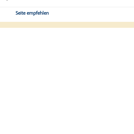
Seite empfehlen