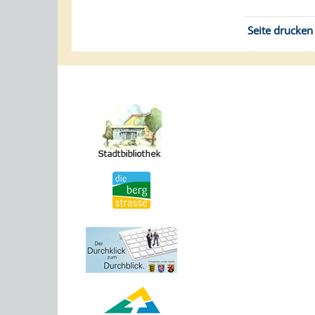
Seite drucken