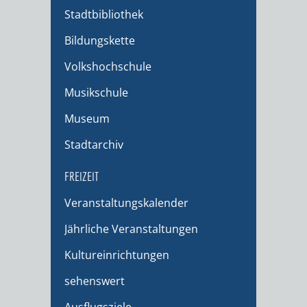
Stadtbibliothek
Bildungskette
Volkshochschule
Musikschule
Museum
Stadtarchiv
FREIZEIT
Veranstaltungskalender
Jährliche Veranstaltungen
Kultureinrichtungen
sehenswert
Ausflugsziele