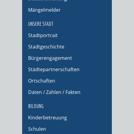
Mängelmelder
UNSERE STADT
Stadtportrait
Stadtgeschichte
Bürgerengagement
Städtepartnerschaften
Ortschaften
Daten / Zahlen / Fakten
BILDUNG
Kinderbetreuung
Schulen