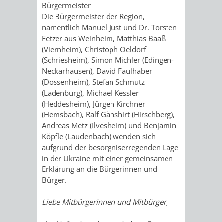
Bürgermeister
Die Bürgermeister der Region,
namentlich Manuel Just und Dr. Torsten
Fetzer aus Weinheim, Matthias Baaß
(Viernheim), Christoph Oeldorf
(Schriesheim), Simon Michler (Edingen-
Neckarhausen), David Faulhaber
(Dossenheim), Stefan Schmutz
(Ladenburg), Michael Kessler
(Heddesheim), Jürgen Kirchner
(Hemsbach), Ralf Gänshirt (Hirschberg),
Andreas Metz (Ilvesheim) und Benjamin
Köpfle (Laudenbach) wenden sich
aufgrund der besorgniserregenden Lage
in der Ukraine mit einer gemeinsamen
Erklärung an die Bürgerinnen und
Bürger.
Liebe Mitbürgerinnen und Mitbürger,