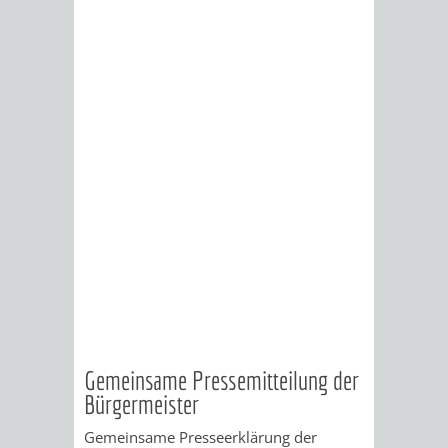
Gemeinsame Pressemitteilung der
Bürgermeister
Gemeinsame Presseerklärung der