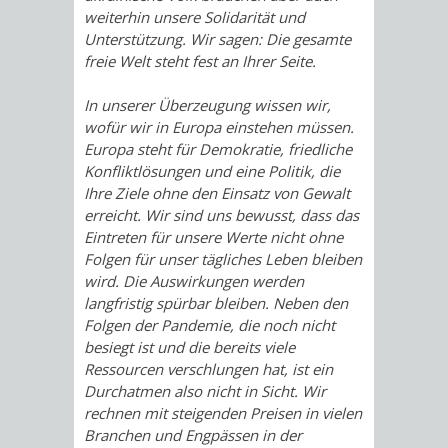
weiterhin unsere Solidarität und
Unterstützung. Wir sagen: Die gesamte
freie Welt steht fest an Ihrer Seite.
In unserer Überzeugung wissen wir,
wofür wir in Europa einstehen müssen.
Europa steht für Demokratie, friedliche
Konfliktlösungen und eine Politik, die
Ihre Ziele ohne den Einsatz von Gewalt
erreicht. Wir sind uns bewusst, dass das
Eintreten für unsere Werte nicht ohne
Folgen für unser tägliches Leben bleiben
wird. Die Auswirkungen werden
langfristig spürbar bleiben. Neben den
Folgen der Pandemie, die noch nicht
besiegt ist und die bereits viele
Ressourcen verschlungen hat, ist ein
Durchatmen also nicht in Sicht. Wir
rechnen mit steigenden Preisen in vielen
Branchen und Engpässen in der