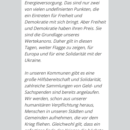
Energieversorgung. Das sind nur zwei
von vielen undefinierten Punkten, die
ein Eintreten für Freiheit und
Demokratie mit sich bringt. Aber Freiheit
und Demokratie haben ihren Preis. Sie
sind die Grundlage unseres
Wertekanons. Daher gilt in diesen
Tagen, weiter Flagge zu zeigen, für
Europa und für eine Solidarität mit der
Ukraine.
In unseren Kommunen gibt es eine
große Hilfsbereitschaft und Solidarität,
zahlreiche Sammlungen von Geld- und
Sachspenden sind bereits angelaufen.
Wir werden, schon aus unserer
humanitären Verpflichtung heraus,
Menschen in unseren Städten und
Gemeinden aufnehmen, die vor dem
Krieg fliehen. Gleichwohl gilt, dass ein