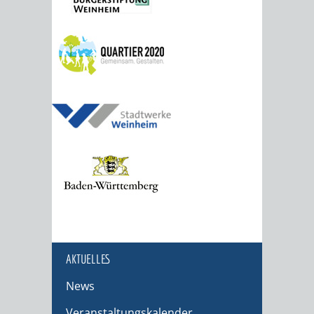
AKTUELLES
News
Veranstaltungskalender