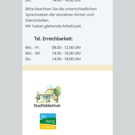
Do.
14.00 - 18.00 Uhr
Bitte beachten Sie die unterschiedlichen
Sprechzeiten der einzelnen Ämter und
Dienststellen.
Wir haben gleitende Arbeitszeit.
Tel. Erreichbarkeit:
Mo. - Fr.
08.00 - 12.00 Uhr
Mo. - Mi.
14.00 - 16.00 Uhr
Do.
14.00 - 18.00 Uhr