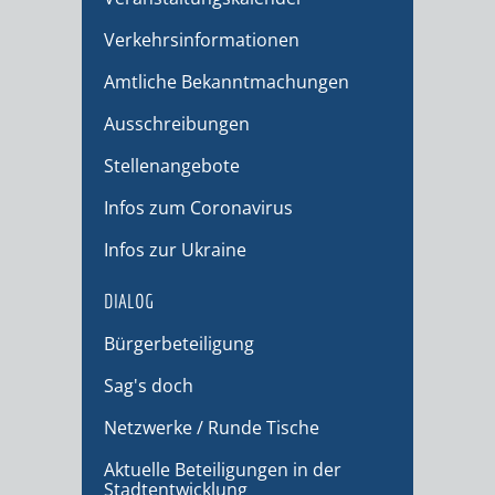
Verkehrsinformationen
Amtliche Bekanntmachungen
Ausschreibungen
Stellenangebote
Infos zum Coronavirus
Infos zur Ukraine
DIALOG
Bürgerbeteiligung
Sag's doch
Netzwerke / Runde Tische
Aktuelle Beteiligungen in der
Stadtentwicklung