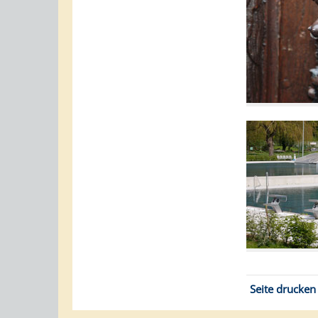
Seite drucken