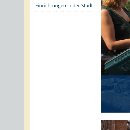
Einrichtungen in der Stadt