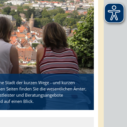
ne Stadt der kurzen Wege - und kurzen
sen Seiten finden Sie die wesentlichen Ämter,
stleister und Beratungsangebote
d auf einen Blick.