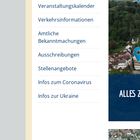
Veranstaltungskalender
Verkehrsinformationen
Amtliche
Bekanntmachungen
Ausschreibungen
Stellenangebote
Infos zum Coronavirus
ALLES 
Infos zur Ukraine