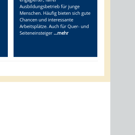
Ausbildungsbetrieb für junge
Menschen. Häufig bieten sich gute
Chancen und interessante
Arbeitsplätze. Auch für Quer- und
Seiteneinsteiger
...mehr