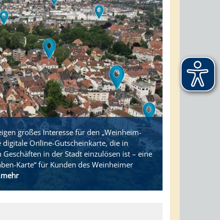
eigen großes Interesse für den „Weinheim-
 digitale Online-Gutscheinkarte, die in
 Geschäften in der Stadt einzulösen ist – eine
aben-Karte“ für Kunden des Weinheimer
..mehr