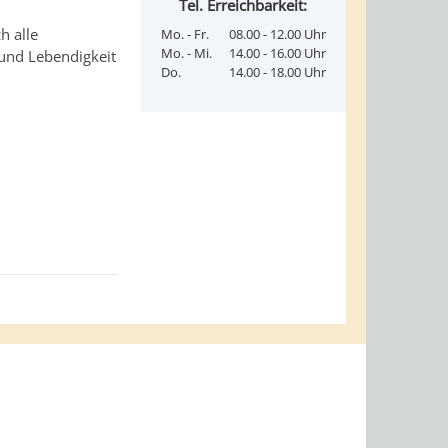
Tel. Erreichbarkeit:
h alle
Mo. - Fr.
08.00 - 12.00 Uhr
Mo. - Mi.
14.00 - 16.00 Uhr
t und Lebendigkeit
Do.
14.00 - 18.00 Uhr