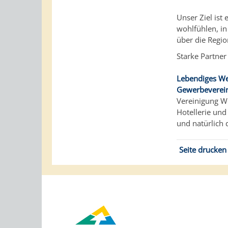
Unser Ziel ist 
wohlfühlen, in
über die Regio
Starke Partner
Lebendiges We
Gewerbeverein
Vereinigung 
Hotellerie un
und natürlich
Seite drucken