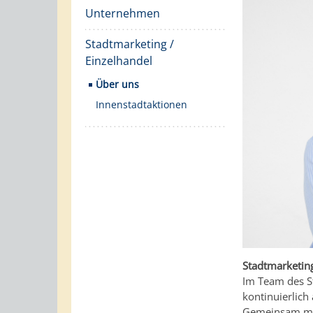
Unternehmen
Stadtmarketing /
Einzelhandel
Über uns
Innenstadtaktionen
Stadtmarketing
Im Team des S
kontinuierlich
Gemeinsam mit